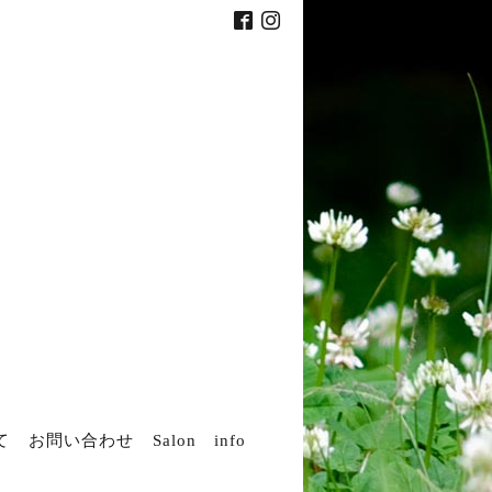
て
お問い合わせ
Salon info