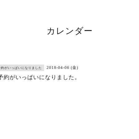
カレンダー
2018-04-06 (金)
予約がいっぱいになりました
予約がいっぱいになりました。