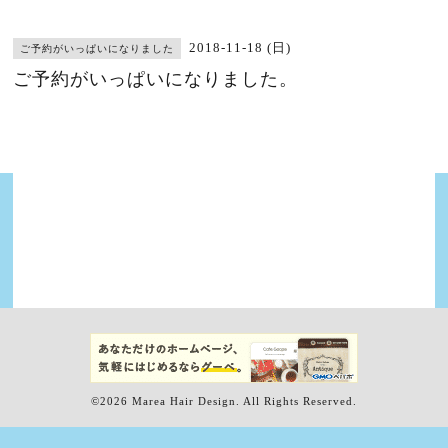
2018-11-18 (日)
ご予約がいっぱいになりました
ご予約がいっぱいになりました。
©2026
Marea Hair Design
. All Rights Reserved.