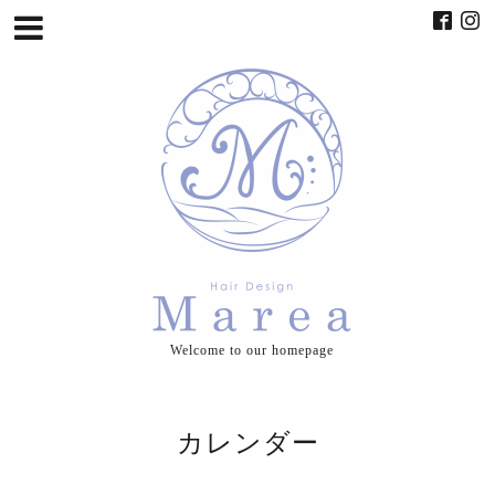
Welcome to our homepage
カレンダー