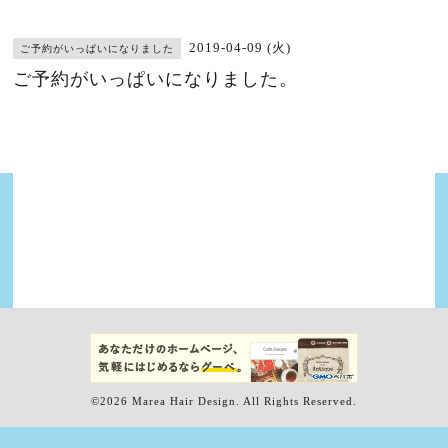
2019-04-09 (火)
ご予約がいっぱいになりました
ご予約がいっぱいになりました。
©2026
Marea Hair Design
. All Rights Reserved.