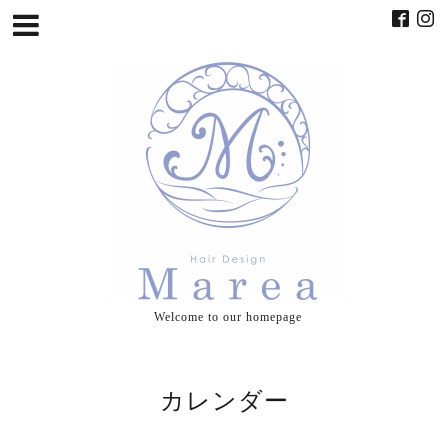
Welcome to our homepage
カレンダー