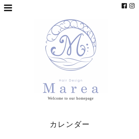
Welcome to our homepage
カレンダー