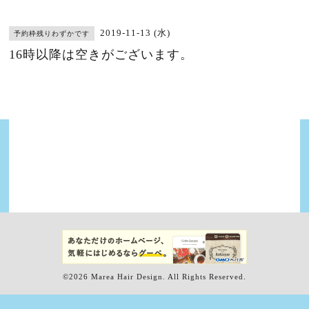
2019-11-13 (水)
予約枠残りわずかです
16時以降は空きがございます。
©2026
Marea Hair Design
. All Rights Reserved.