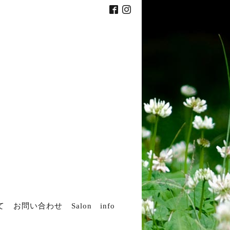
て
お問い合わせ
Salon info