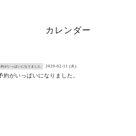
カレンダー
2020-02-11 (火)
予約がいっぱいになりました
予約がいっぱいになりました。