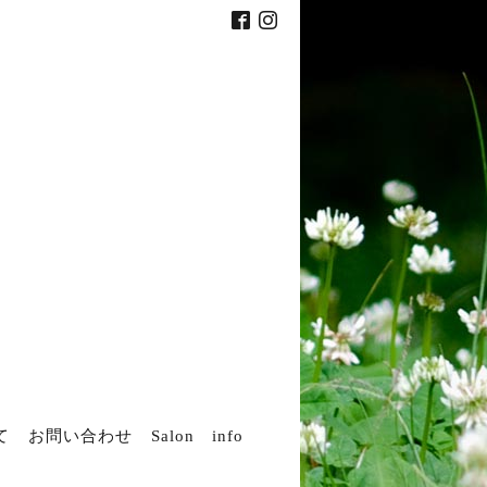
て
お問い合わせ
Salon info