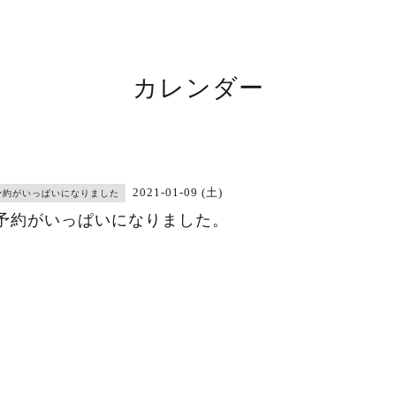
カレンダー
2021-01-09 (土)
予約がいっぱいになりました
予約がいっぱいになりました。