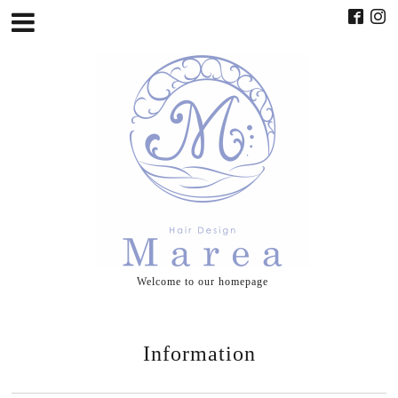
Welcome to our homepage
Information