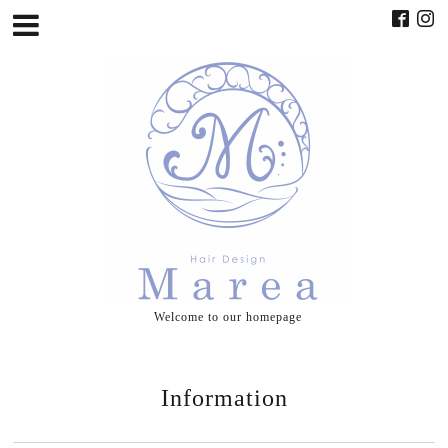
Welcome to our homepage
Information