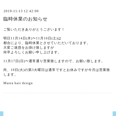
2019-11-13 12:42:00
臨時休業のお知らせ
ご覧いただきありがとうございます！
明日11月14日(木)〜11月16日(土)は
都合により、臨時休業とさせていただいております。
大変ご迷惑をお掛け致しますが
何卒よろしくお願い申し上げます。
11月17日(日)〜通常通り営業致しますので、お願い致します。
尚、19日(火)の第3火曜日は通常ですとお休みですが今月は営業致
します。
Marea hair design