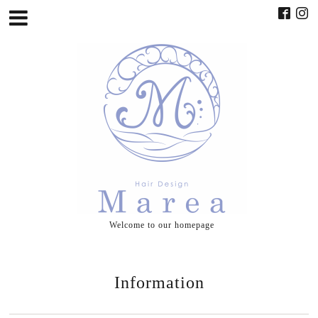
Welcome to our homepage
Information