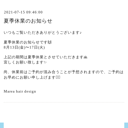
2021-07-15 09:46:00
夏季休業のお知らせ
いつもご覧いただきありがとうございます♪
夏季休業のお知らせです🙌
8月13日(金)〜17日(火)
上記の期間は夏季休業とさせていただきます🙏
宜しくお願い致します✨
尚、休業前はご予約が混み合うことが予想されますので、ご予約は
お早めにお願い申し上げます🙇‍♂️
Marea hair design